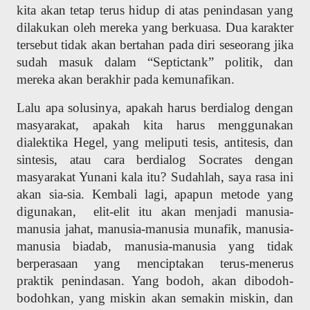
kita akan tetap terus hidup di atas penindasan yang
dilakukan oleh mereka yang berkuasa. Dua karakter
tersebut tidak akan bertahan pada diri seseorang jika
sudah masuk dalam “Septictank” politik, dan
mereka akan berakhir pada kemunafikan.
Lalu apa solusinya, apakah harus berdialog dengan
masyarakat, apakah kita harus menggunakan
dialektika Hegel, yang meliputi tesis, antitesis, dan
sintesis, atau cara berdialog Socrates dengan
masyarakat Yunani kala itu? Sudahlah, saya rasa ini
akan sia-sia. Kembali lagi, apapun metode yang
digunakan, elit-elit itu akan menjadi manusia-
manusia jahat, manusia-manusia munafik, manusia-
manusia biadab, manusia-manusia yang tidak
berperasaan yang menciptakan terus-menerus
praktik penindasan. Yang bodoh, akan dibodoh-
bodohkan, yang miskin akan semakin miskin, dan