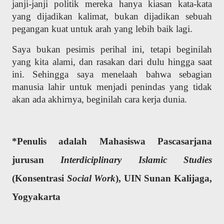
janji-janji politik mereka hanya kiasan kata-kata
yang dijadikan kalimat, bukan dijadikan sebuah
pegangan kuat untuk arah yang lebih baik lagi.
Saya bukan pesimis perihal ini, tetapi beginilah
yang kita alami, dan rasakan dari dulu hingga saat
ini. Sehingga saya menelaah bahwa sebagian
manusia lahir untuk menjadi penindas yang tidak
akan ada akhirnya, beginilah cara kerja dunia.
*Penulis adalah Mahasiswa Pascasarjana
jurusan
Interdiciplinary Islamic Studies
(Konsentrasi
Social Work
), UIN Sunan Kalijaga,
Yogyakarta