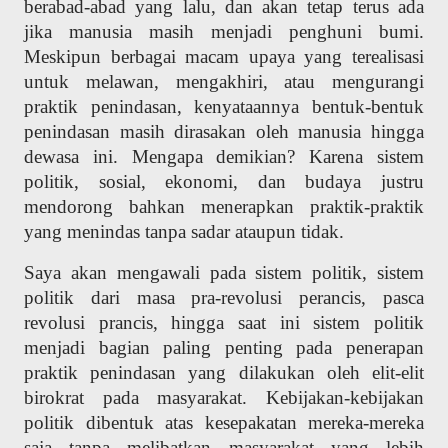
berabad-abad yang lalu, dan akan tetap terus ada
jika manusia masih menjadi penghuni bumi.
Meskipun berbagai macam upaya yang terealisasi
untuk melawan, mengakhiri, atau mengurangi
praktik penindasan, kenyataannya bentuk-bentuk
penindasan masih dirasakan oleh manusia hingga
dewasa ini. Mengapa demikian? Karena sistem
politik, sosial, ekonomi, dan budaya justru
mendorong bahkan menerapkan praktik-praktik
yang menindas tanpa sadar ataupun tidak.
Saya akan mengawali pada sistem politik, sistem
politik dari masa pra-revolusi perancis, pasca
revolusi prancis, hingga saat ini sistem politik
menjadi bagian paling penting pada penerapan
praktik penindasan yang dilakukan oleh elit-elit
birokrat pada masyarakat. Kebijakan-kebijakan
politik dibentuk atas kesepakatan mereka-mereka
saja tanpa melibatkan masyarakat yang lebih