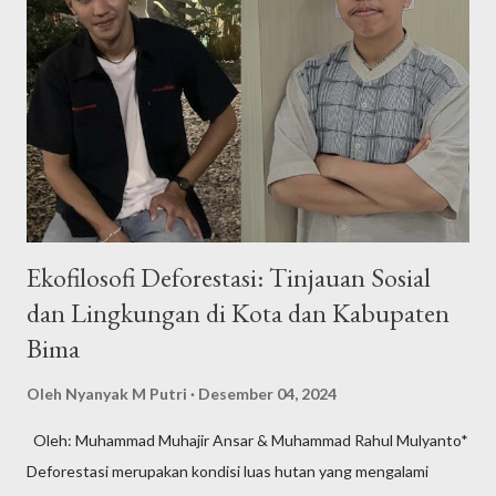
Ekofilosofi Deforestasi: Tinjauan Sosial
dan Lingkungan di Kota dan Kabupaten
Bima
Oleh
Nyanyak M Putri
Desember 04, 2024
Oleh: Muhammad Muhajir Ansar & Muhammad Rahul Mulyanto*
Deforestasi merupakan kondisi luas hutan yang mengalami