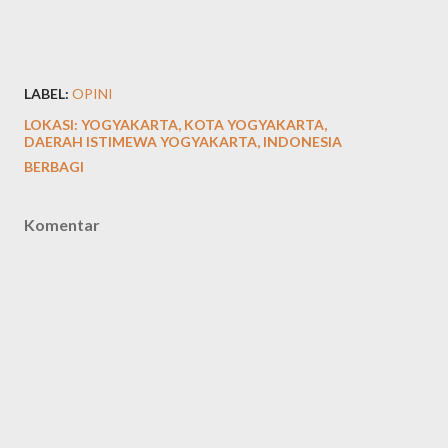
LABEL:
OPINI
LOKASI:
YOGYAKARTA, KOTA YOGYAKARTA,
DAERAH ISTIMEWA YOGYAKARTA, INDONESIA
BERBAGI
Komentar