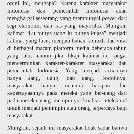
opini ini, mengapa? Karena karakter masyarakat
Indonesia dan pemerintah Indonesia akan
menghargai seseorang yang mempunyai
power
dari
segi ekonomi, dan ras yang mayoritas. Mungkin
kalimat “Lu punya uang lu punya kuasa” menjadi
kalimat yang lucu, menjadi bahan komedi dan viral
di berbagai macam platform media beberapa tahun
yang lalu, namun jika dikaji kalimat itu sangat
mencerminkan karakter-karakter masyarakat dan
pemerintah Indonesia. Yang menjadi acuannya
hanya uang, uang, dan uang. Bodohnya,
masyarakat hanya menaruh harapan dan
kepercayaannya pada mereka yang ber-uang dari
pada mereka yang mempunyai kualitas intelektual
untuk menjadi pemimpin atau orang terpercaya bagi
masyarakat.
Mungkin, sejauh ini masyarakat tidak sadar bahwa