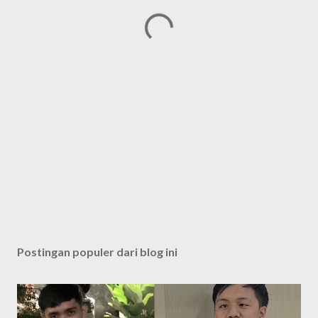
Postingan populer dari blog ini