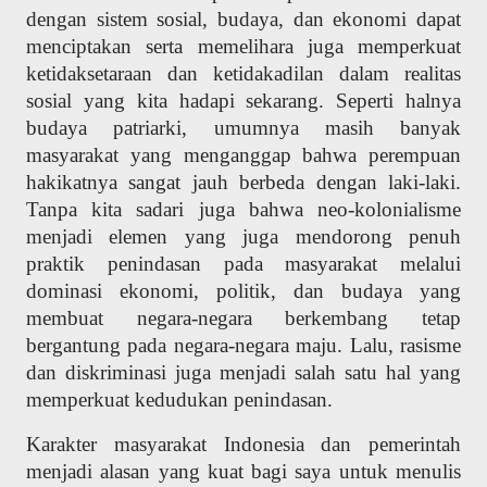
dengan sistem sosial, budaya, dan ekonomi dapat
menciptakan serta memelihara juga memperkuat
ketidaksetaraan dan ketidakadilan dalam realitas
sosial yang kita hadapi sekarang. Seperti halnya
budaya patriarki, umumnya masih banyak
masyarakat yang menganggap bahwa perempuan
hakikatnya sangat jauh berbeda dengan laki-laki.
Tanpa kita sadari juga bahwa neo-kolonialisme
menjadi elemen yang juga mendorong penuh
praktik penindasan pada masyarakat melalui
dominasi ekonomi, politik, dan budaya yang
membuat negara-negara berkembang tetap
bergantung pada negara-negara maju. Lalu, rasisme
dan diskriminasi juga menjadi salah satu hal yang
memperkuat kedudukan penindasan.
Karakter masyarakat Indonesia dan pemerintah
menjadi alasan yang kuat bagi saya untuk menulis