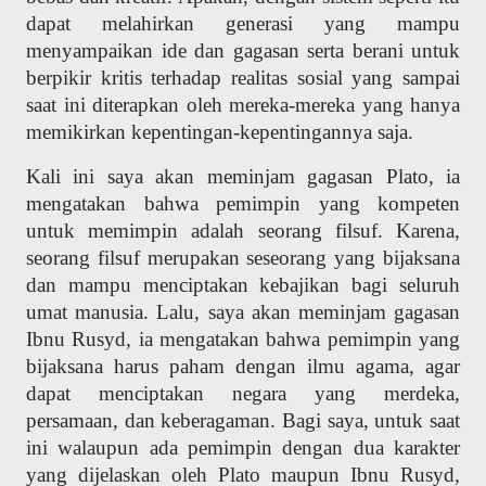
dapat melahirkan generasi yang mampu
menyampaikan ide dan gagasan serta berani untuk
berpikir kritis terhadap realitas sosial yang sampai
saat ini diterapkan oleh mereka-mereka yang hanya
memikirkan kepentingan-kepentingannya saja.
Kali ini saya akan meminjam gagasan Plato, ia
mengatakan bahwa pemimpin yang kompeten
untuk memimpin adalah seorang filsuf. Karena,
seorang filsuf merupakan seseorang yang bijaksana
dan mampu menciptakan kebajikan bagi seluruh
umat manusia. Lalu, saya akan meminjam gagasan
Ibnu Rusyd, ia mengatakan bahwa pemimpin yang
bijaksana harus paham dengan ilmu agama, agar
dapat menciptakan negara yang merdeka,
persamaan, dan keberagaman. Bagi saya, untuk saat
ini walaupun ada pemimpin dengan dua karakter
yang dijelaskan oleh Plato maupun Ibnu Rusyd,