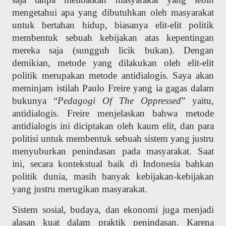
mengetahui apa yang dibutuhkan oleh masyarakat
untuk bertahan hidup, biasanya elit-elit politik
membentuk sebuah kebijakan atas kepentingan
mereka saja (sungguh licik bukan). Dengan
demikian, metode yang dilakukan oleh elit-elit
politik merupakan metode antidialogis. Saya akan
meminjam istilah Paulo Freire yang ia gagas dalam
bukunya “
Pedagogi Of The Oppressed
” yaitu,
antidialogis. Freire menjelaskan bahwa metode
antidialogis ini diciptakan oleh kaum elit, dan para
politisi untuk membentuk sebuah sistem yang justru
menyuburkan penindasan pada masyarakat. Saat
ini, secara kontekstual baik di Indonesia bahkan
politik dunia, masih banyak kebijakan-kebijakan
yang justru merugikan masyarakat.
Sistem sosial, budaya, dan ekonomi juga menjadi
alasan kuat dalam praktik penindasan. Karena