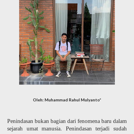
Oleh: Muhammad Rahul Mulyanto*
Penindasan bukan bagian dari fenomena baru dalam
sejarah umat manusia. Penindasan terjadi sudah