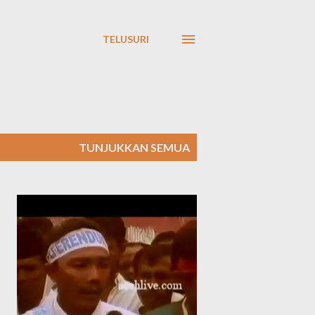
TELUSURI
TUNJUKKAN SEMUA